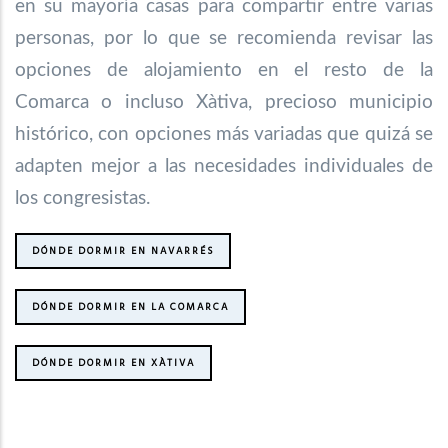
en su mayoría casas para compartir entre varias
personas, por lo que se recomienda revisar las
opciones de alojamiento en el resto de la
Comarca o incluso Xàtiva, precioso municipio
histórico, con opciones más variadas que quizá se
adapten mejor a las necesidades individuales de
los congresistas.
DÓNDE DORMIR EN NAVARRÉS
DÓNDE DORMIR EN LA COMARCA
DÓNDE DORMIR EN XÀTIVA