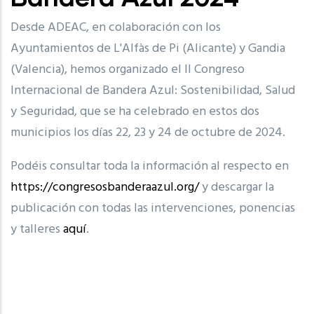
Desde ADEAC, en colaboración con los
Ayuntamientos de L'Alfàs de Pi (Alicante) y Gandia
(Valencia), hemos organizado el II Congreso
Internacional de Bandera Azul: Sostenibilidad, Salud
y Seguridad, que se ha celebrado en estos dos
municipios los días 22, 23 y 24 de octubre de 2024.
Podéis consultar toda la información al respecto en
https://congresosbanderaazul.org/
y descargar la
publicación con todas las intervenciones, ponencias
y talleres
aquí
.