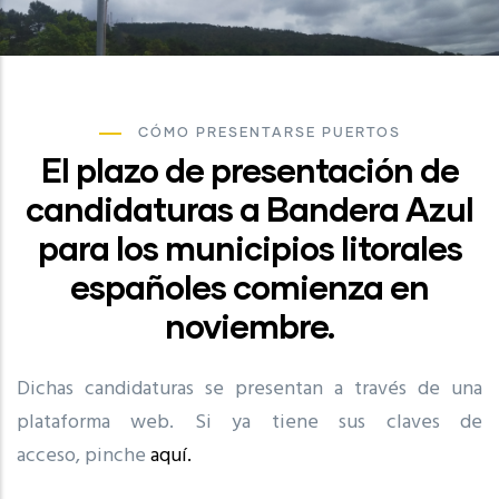
CÓMO PRESENTARSE PUERTOS
El plazo de presentación de
candidaturas a Bandera Azul
para los municipios litorales
españoles comienza en
noviembre.
Dichas candidaturas se presentan a través de una
plataforma web. Si ya tiene sus claves de
acceso, pinche
aquí.