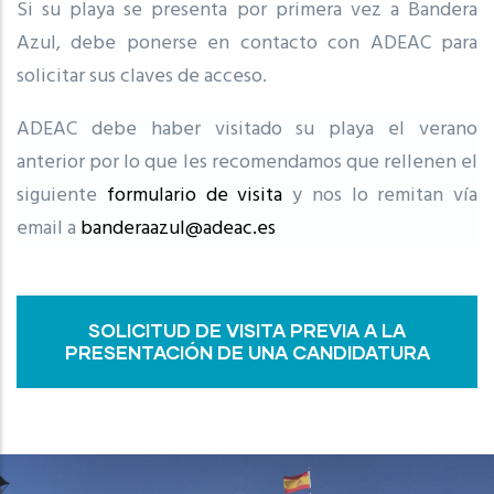
Si su playa se presenta por primera vez a Bandera
Azul, debe ponerse en contacto con ADEAC para
solicitar sus claves de acceso.
ADEAC debe haber visitado su playa el verano
anterior por lo que les recomendamos que rellenen el
siguiente
formulario de visita
y nos lo remitan vía
email a
banderaazul@adeac.es
SOLICITUD DE VISITA PREVIA A LA
PRESENTACIÓN DE UNA CANDIDATURA