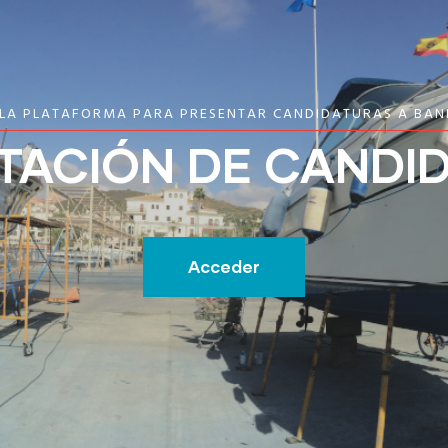
 LA PLATAFORMA PARA PRESENTAR CANDIDATURAS A BAN
TACIÓN DE CANDI
Acceder