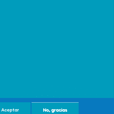
Aceptar
No, gracias