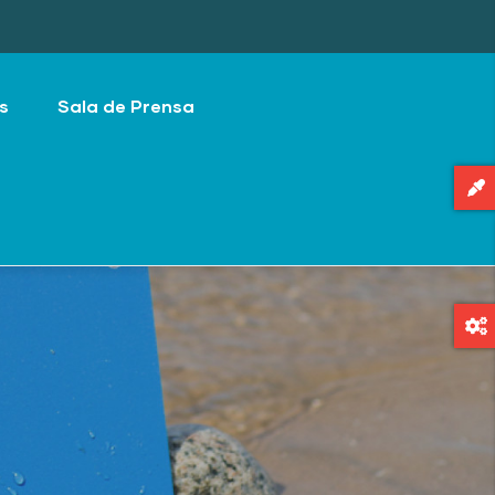
s
Sala de Prensa