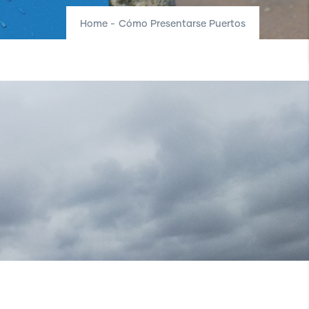
Home
-
Cómo Presentarse Puertos