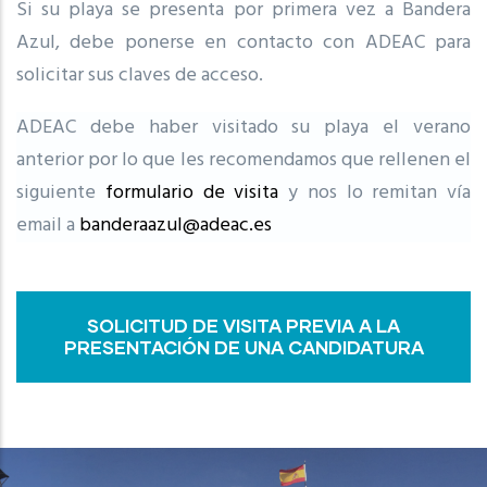
Si su playa se presenta por primera vez a Bandera
Azul, debe ponerse en contacto con ADEAC para
solicitar sus claves de acceso.
ADEAC debe haber visitado su playa el verano
anterior por lo que les recomendamos que rellenen el
siguiente
formulario de visita
y nos lo remitan vía
email a
banderaazul@adeac.es
SOLICITUD DE VISITA PREVIA A LA
PRESENTACIÓN DE UNA CANDIDATURA