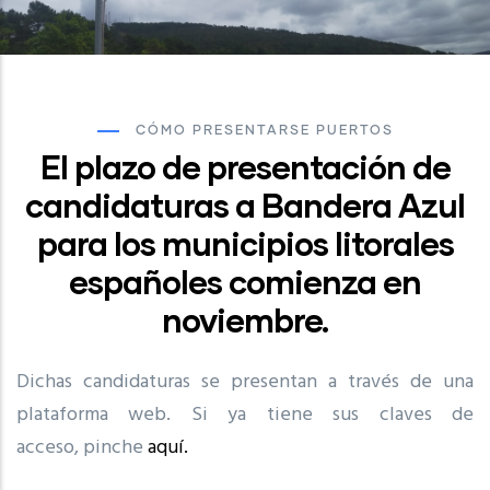
CÓMO PRESENTARSE PUERTOS
El plazo de presentación de
candidaturas a Bandera Azul
para los municipios litorales
españoles comienza en
noviembre.
Dichas candidaturas se presentan a través de una
plataforma web. Si ya tiene sus claves de
acceso, pinche
aquí.