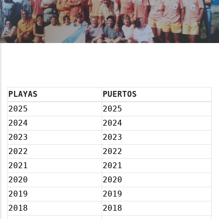
PLAYAS
PUERTOS
2025
2025
2024
2024
2023
2023
2022
2022
2021
2021
2020
2020
2019
2019
2018
2018