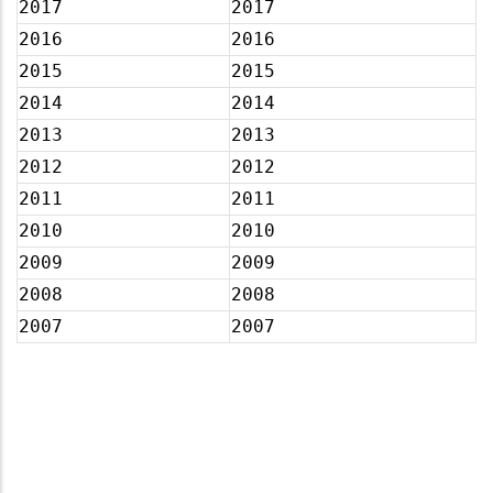
2017
2017
2016
2016
2015
2015
2014
2014
2013
2013
2012
2012
2011
2011
2010
2010
2009
2009
2008
2008
2007
2007