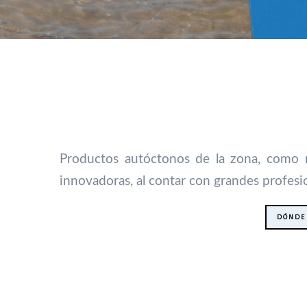
Productos autóctonos de la zona, como mi
innovadoras, al contar con grandes profes
DÓNDE