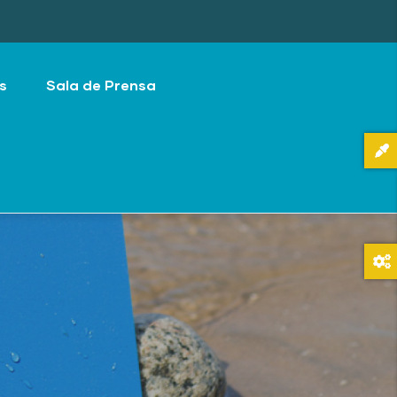
s
Sala de Prensa