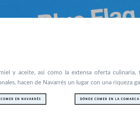
el y aceite, así como la extensa oferta culinaria,
ionales, hacen de Navarrés un lugar con una riqueza 
 COMER EN NAVARRÉS
DÓNDE COMER EN LA COMARCA