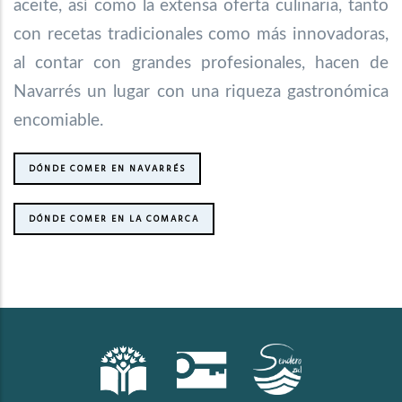
aceite, así como la extensa oferta culinaria, tanto
con recetas tradicionales como más innovadoras,
al contar con grandes profesionales, hacen de
Navarrés un lugar con una riqueza gastronómica
encomiable.
DÓNDE COMER EN NAVARRÉS
DÓNDE COMER EN LA COMARCA