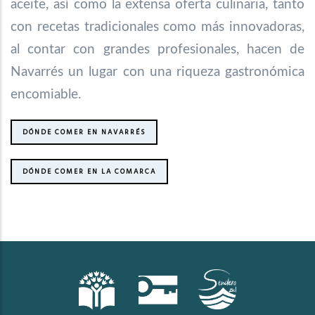
aceite, así como la extensa oferta culinaria, tanto
con recetas tradicionales como más innovadoras,
al contar con grandes profesionales, hacen de
Navarrés un lugar con una riqueza gastronómica
encomiable.
DÓNDE COMER EN NAVARRÉS
DÓNDE COMER EN LA COMARCA