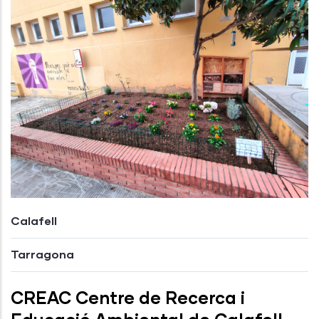
Calafell
Tarragona
CREAC Centre de Recerca i