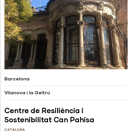
Barcelona
Vilanova i la Geltrú
Centre de Resiliència i
Sostenibilitat Can Pahisa
CATALUÑA