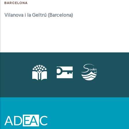
BARCELONA
Vilanova i la Geltrú (Barcelona)