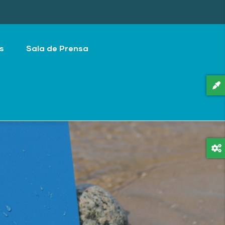
s
Sala de Prensa