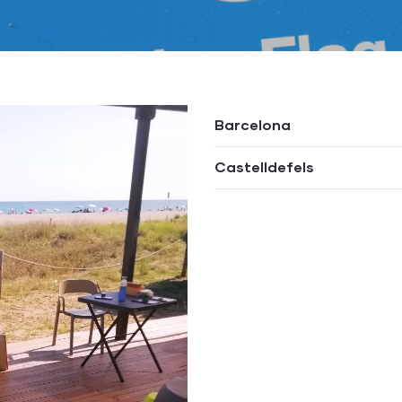
Barcelona
Castelldefels