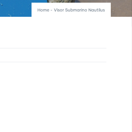
Home
-
Visor Submarino Nautilus