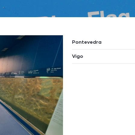
Pontevedra
Vigo