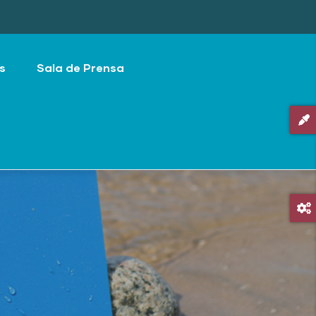
s
Sala de Prensa