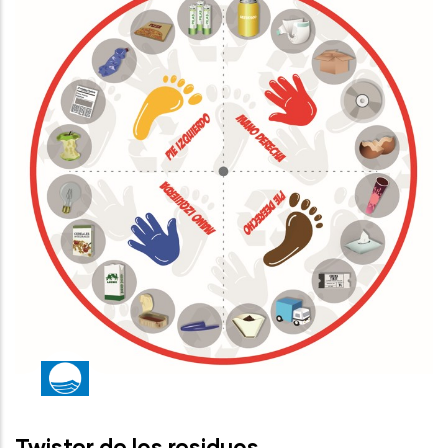
Twister de los residuos