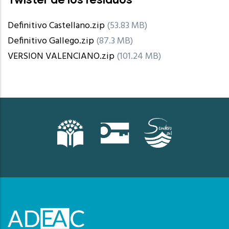
Definitivo Castellano.zip
(53.83 MB)
Definitivo Gallego.zip
(87.3 MB)
VERSION VALENCIANO.zip
(101.24 MB)