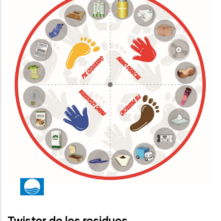
Twister de los residuos