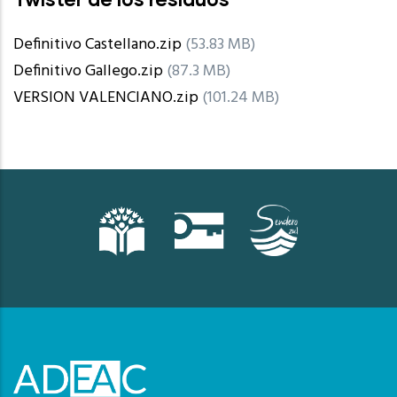
Definitivo Castellano.zip
(53.83 MB)
Definitivo Gallego.zip
(87.3 MB)
VERSION VALENCIANO.zip
(101.24 MB)