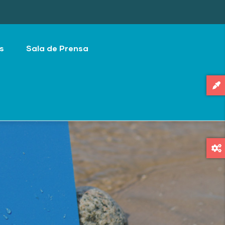
s
Sala de Prensa