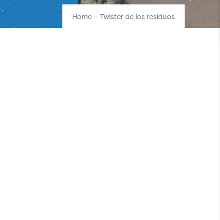
Home
-
Twister de los residuos