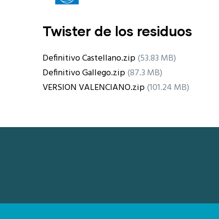
Twister de los residuos
Definitivo Castellano.zip
(53.83 MB)
Definitivo Gallego.zip
(87.3 MB)
VERSION VALENCIANO.zip
(101.24 MB)