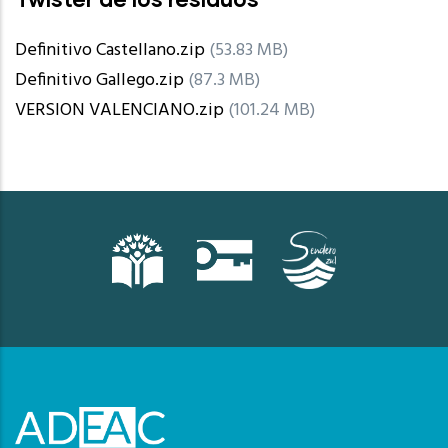
Definitivo Castellano.zip
(53.83 MB)
Definitivo Gallego.zip
(87.3 MB)
VERSION VALENCIANO.zip
(101.24 MB)