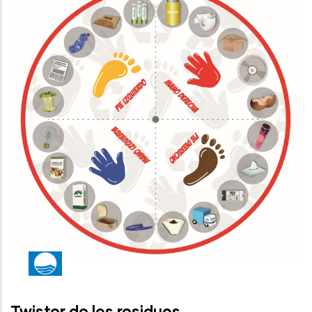
Twister de los residuos