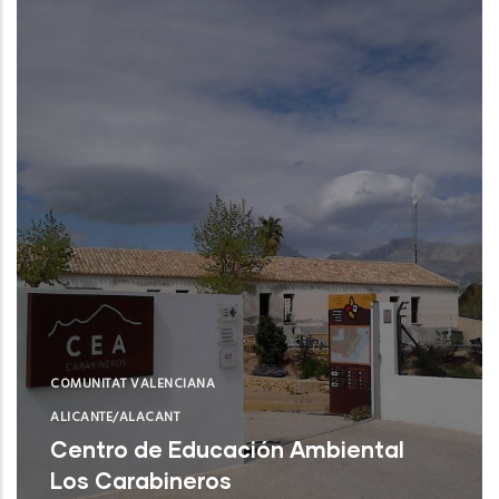
COMUNITAT VALENCIANA
ALICANTE/ALACANT
Centro de Educación Ambiental
Los Carabineros