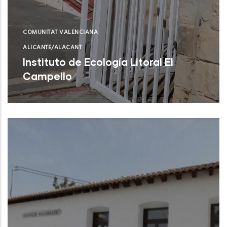
COMUNITAT VALENCIANA
ALICANTE/ALACANT
Instituto de Ecología Litoral El
Campello
El Campello (Alicante)