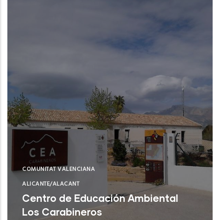
COMUNITAT VALENCIANA
ALICANTE/ALACANT
Centro de Educación Ambiental
Los Carabineros