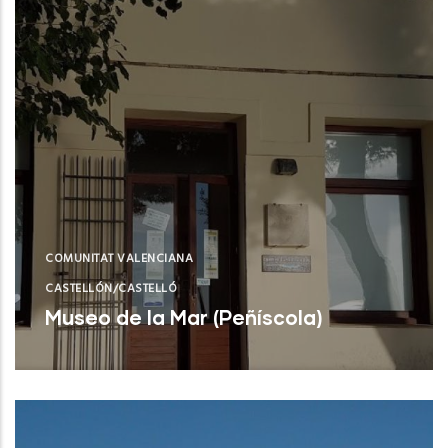
COMUNITAT VALENCIANA
CASTELLÓN/CASTELLÓ
Museo de la Mar (Peñíscola)
Peñíscola (Castelló/Castellón)