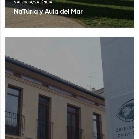
VALENCIA/VALÈNCIA
NaTúria y Aula del Mar
Valencia (Valencia)