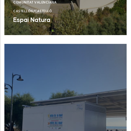
COMUNITAT VALENCIANA
CASTELLÓN/CASTELLÓ
Espai Natura
Torreblanca (Castelló/Castellón)