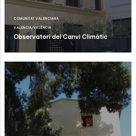
COMUNITAT VALENCIANA
VALENCIA/VALÈNCIA
Observatori del Canvi Climàtic
Valencia (Valencia)