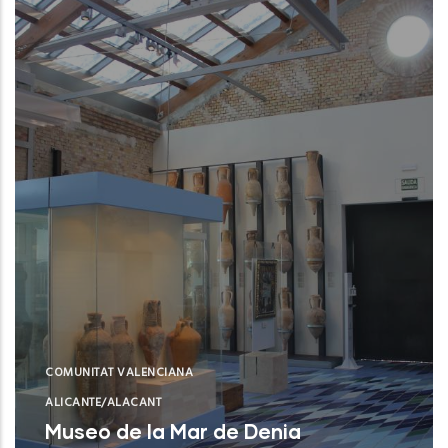
COMUNITAT VALENCIANA
ALICANTE/ALACANT
Museo de la Mar de Denia