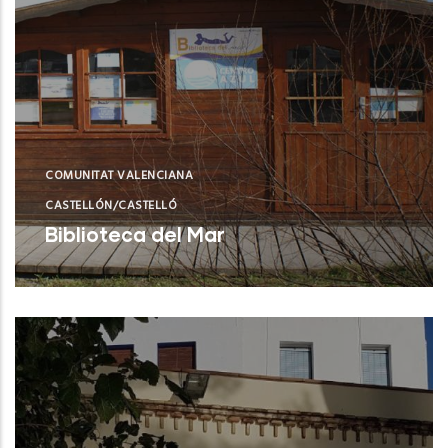
COMUNITAT VALENCIANA
CASTELLÓN/CASTELLÓ
Biblioteca del Mar
Castellón (Castelló/Castellón)