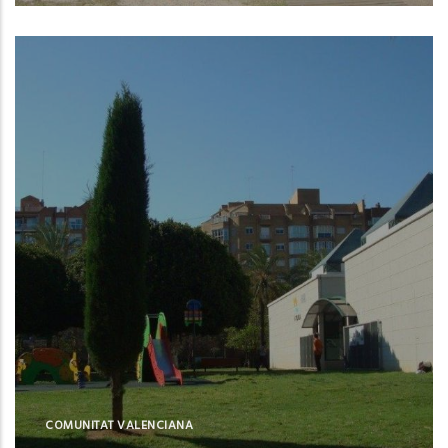
Valencia (Valencia)
COMUNITAT VALENCIANA