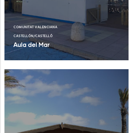
COMUNITAT VALENCIANA
CASTELLÓN/CASTELLÓ
Aula del Mar
Xilxes (Castelló/Castellón)