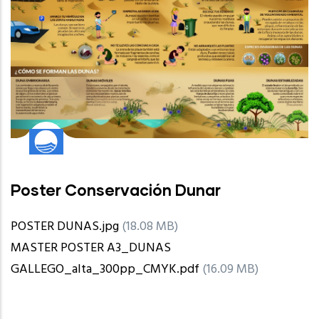
Poster Conservación Dunar
POSTER DUNAS.jpg
(18.08 MB)
MASTER POSTER A3_DUNAS
GALLEGO_alta_300pp_CMYK.pdf
(16.09 MB)