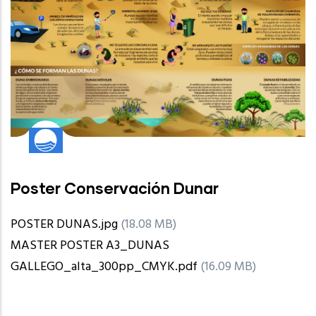
Poster Conservación Dunar
POSTER DUNAS.jpg
(18.08 MB)
MASTER POSTER A3_DUNAS
GALLEGO_alta_300pp_CMYK.pdf
(16.09 MB)