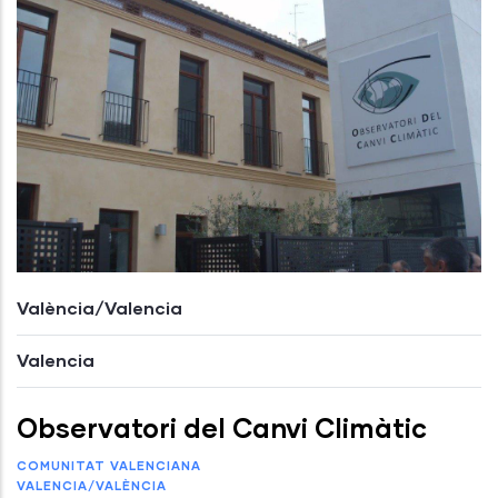
València/Valencia
Valencia
Observatori del Canvi Climàtic
COMUNITAT VALENCIANA
VALENCIA/VALÈNCIA