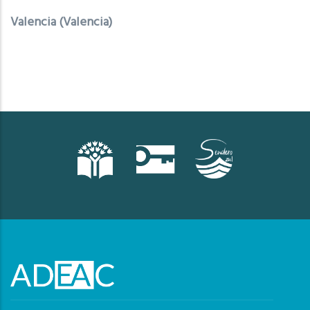
Valencia (Valencia)