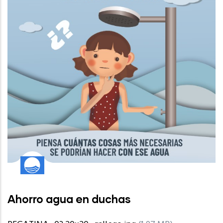
Ahorro agua en duchas