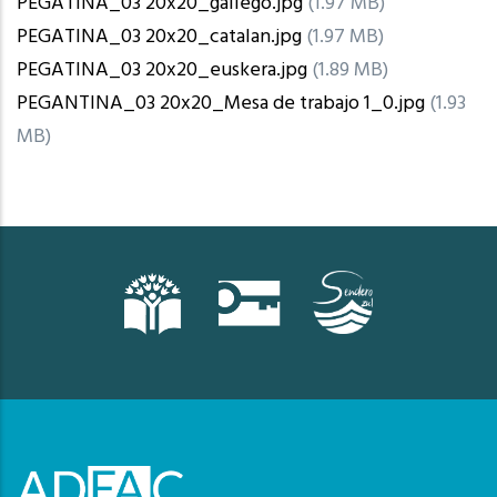
PEGATINA_03 20x20_gallego.jpg
(1.97 MB)
PEGATINA_03 20x20_catalan.jpg
(1.97 MB)
PEGATINA_03 20x20_euskera.jpg
(1.89 MB)
PEGANTINA_03 20x20_Mesa de trabajo 1_0.jpg
(1.93
MB)