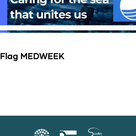
e Flag MEDWEEK