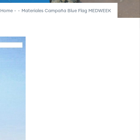
Home
-
-
Materiales Campaña Blue Flag MEDWEEK