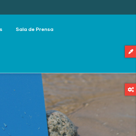
s
Sala de Prensa