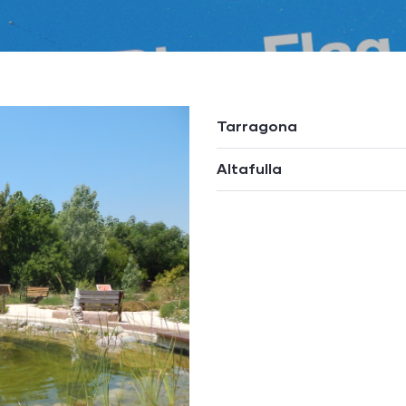
Tarragona
Altafulla