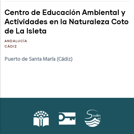
Centro de Educación Ambiental y
Actividades en la Naturaleza Coto
de La Isleta
ANDALUCÍA
CÁDIZ
Puerto de Santa María (Cádiz)