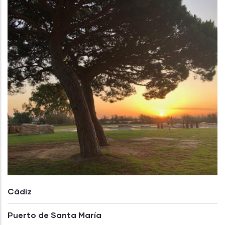
Cádiz
Puerto de Santa María