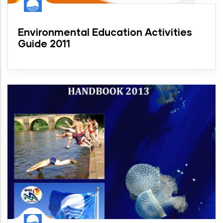
Environmental Education Activities
Guide 2011