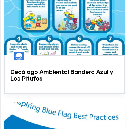
Decálogo Ambiental Bandera Azul y
Los Pitufos