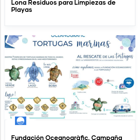
Lona Residuos para Limpiezas de
Playas
Fundación Oceanogràfic. Campaña