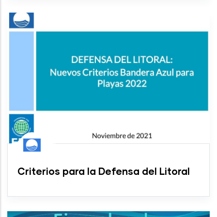
Criterios para la Defensa del Litoral