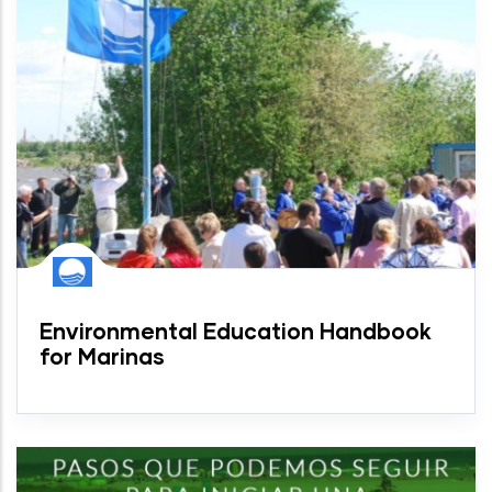
Environmental Education Handbook
for Marinas