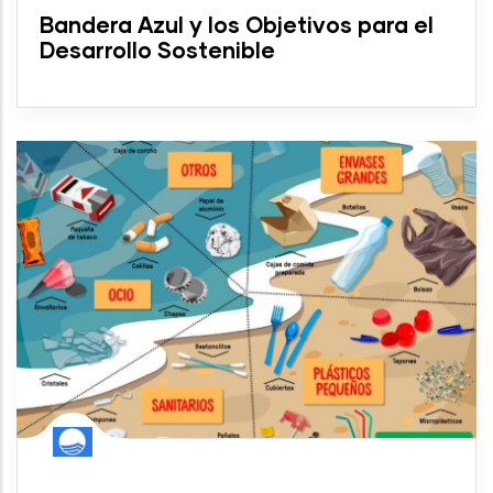
Bandera Azul y los Objetivos para el
Desarrollo Sostenible