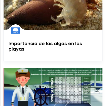
Importancia de las algas en las
playas