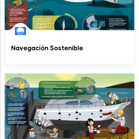
Navegación Sostenible