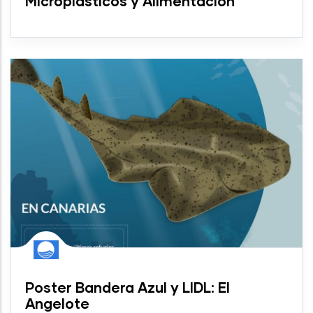
Microplásticos y Alimentación
Poster Bandera Azul y LIDL: El
Angelote