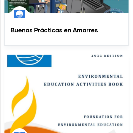
Buenas Prácticas en Amarres