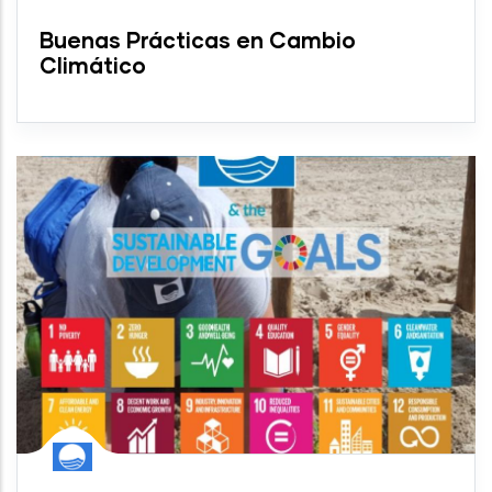
Buenas Prácticas en Cambio
Climático