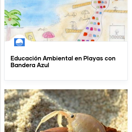
Educación Ambiental en Playas con
Bandera Azul