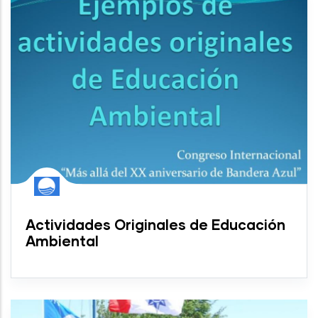
Actividades Originales de Educación
Ambiental