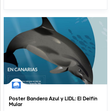
Poster Bandera Azul y LIDL: El Delfín
Mular