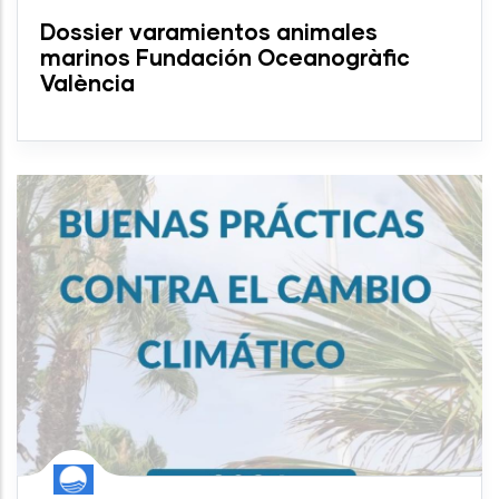
Dossier varamientos animales
marinos Fundación Oceanogràfic
València