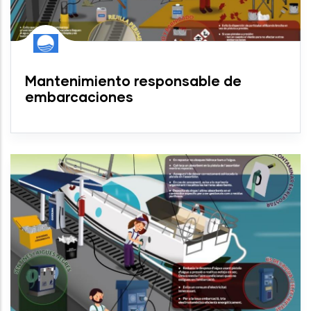
Mantenimiento responsable de
embarcaciones