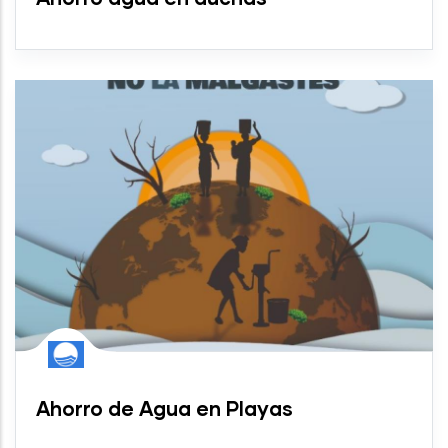
Ahorro de Agua en Playas