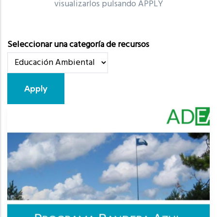
visualizarlos pulsando APPLY
Seleccionar una categoría de recursos