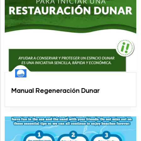
Manual Regeneración Dunar