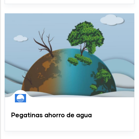
Pegatinas ahorro de agua