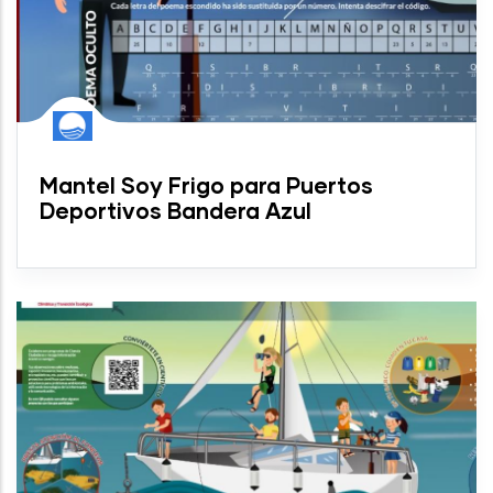
Mantel Soy Frigo para Puertos
Deportivos Bandera Azul