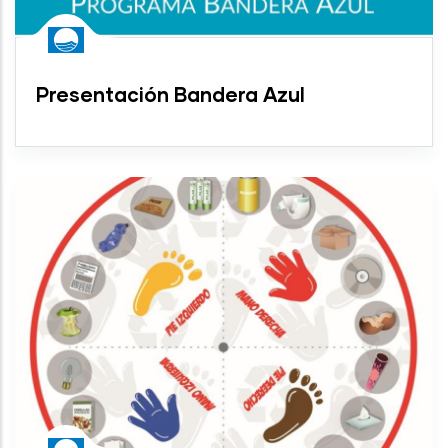
Presentación Bandera Azul