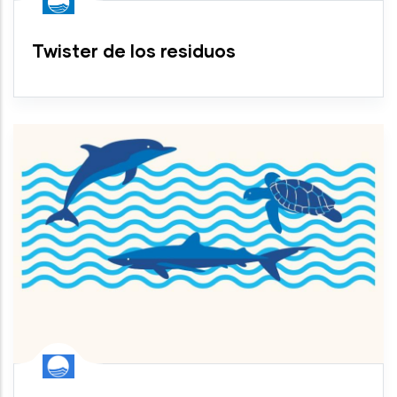
Twister de los residuos