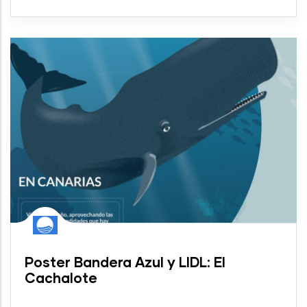
Poster Bandera Azul y LIDL: El
Cachalote