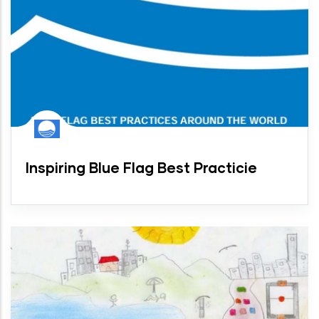
Inspiring Blue Flag Best Practicie