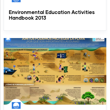
Environmental Education Activities
Handbook 2013