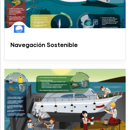
Navegación Sostenible