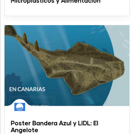
Microplásticos y Alimentación
Poster Bandera Azul y LIDL: El
Angelote