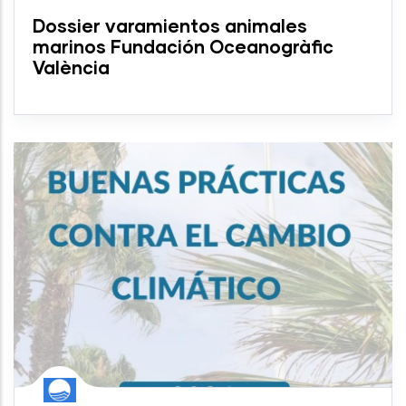
Dossier varamientos animales
marinos Fundación Oceanogràfic
València