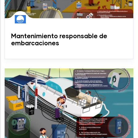
Mantenimiento responsable de
embarcaciones