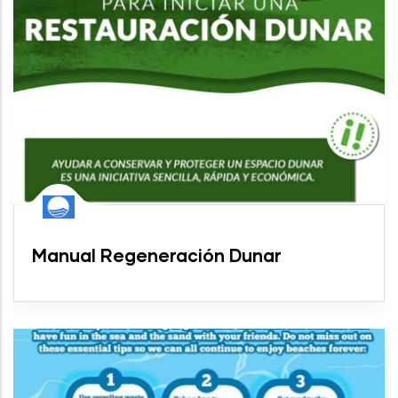
Manual Regeneración Dunar