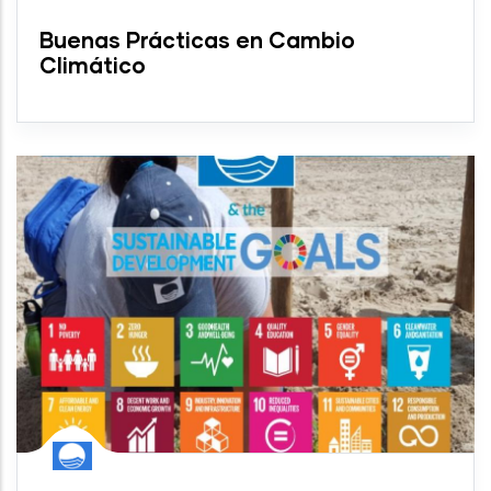
Buenas Prácticas en Cambio
Climático