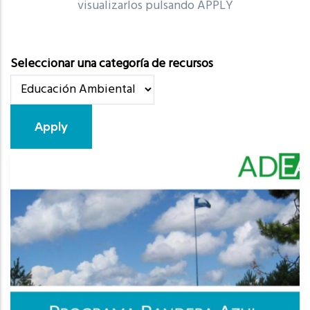
visualizarlos pulsando APPLY
Seleccionar una categoría de recursos