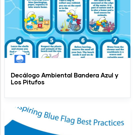
Decálogo Ambiental Bandera Azul y
Los Pitufos