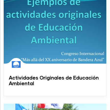
Actividades Originales de Educación
Ambiental