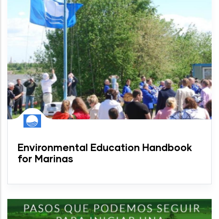
Environmental Education Handbook
for Marinas