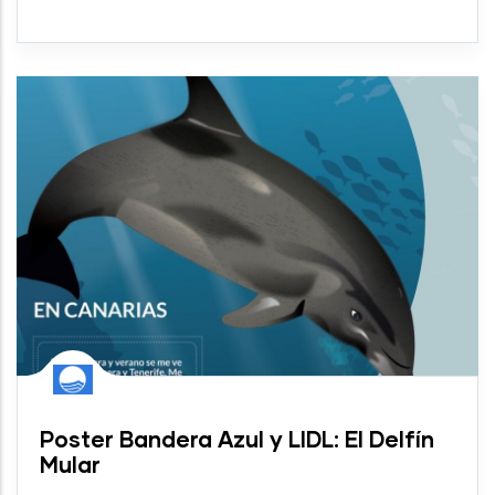
Poster Bandera Azul y LIDL: El Delfín
Mular