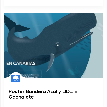
Poster Bandera Azul y LIDL: El
Cachalote