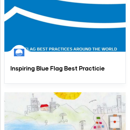
Inspiring Blue Flag Best Practicie