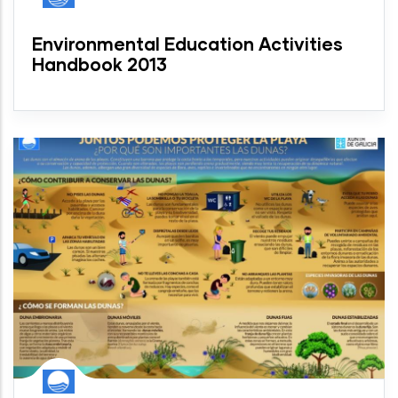
Environmental Education Activities
Handbook 2013