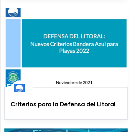
Criterios para la Defensa del Litoral