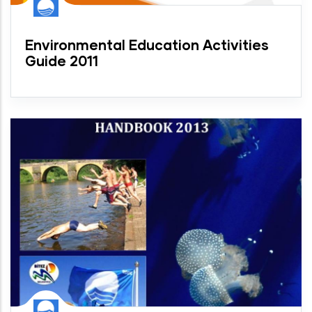
Environmental Education Activities
Guide 2011