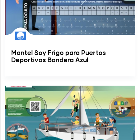
Mantel Soy Frigo para Puertos
Deportivos Bandera Azul