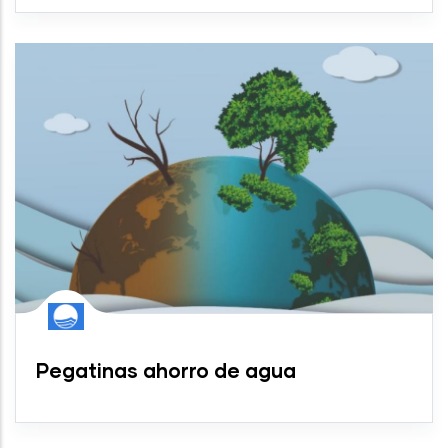
Pegatinas ahorro de agua