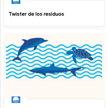
Twister de los residuos