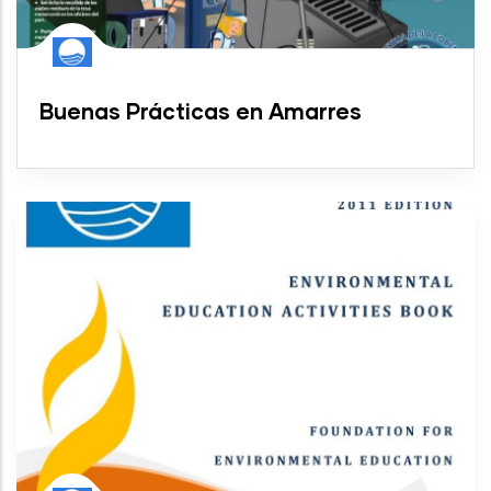
Buenas Prácticas en Amarres