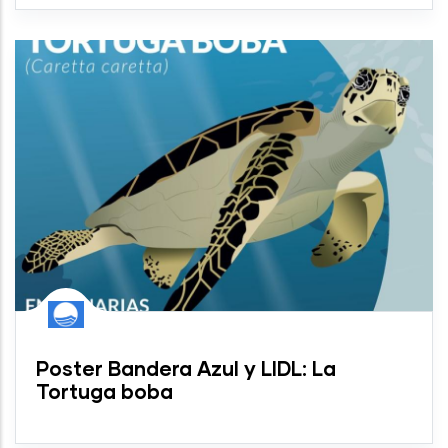
Poster Bandera Azul y LIDL: La
Tortuga boba