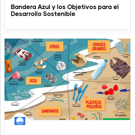
Bandera Azul y los Objetivos para el
Desarrollo Sostenible