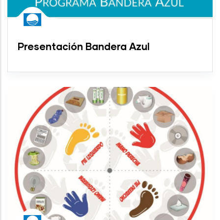
Presentación Bandera Azul