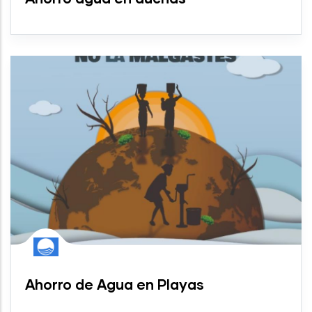
Ahorro de Agua en Playas