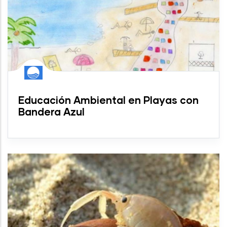
Educación Ambiental en Playas con
Bandera Azul