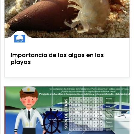
Importancia de las algas en las
playas