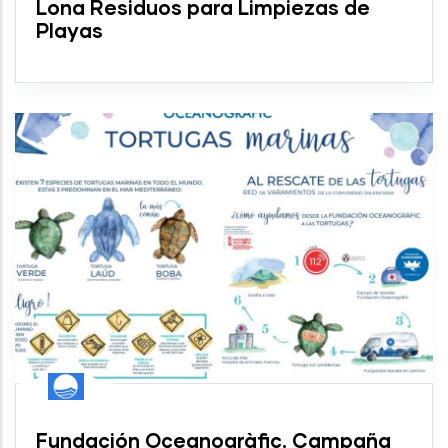
Lona Residuos para Limpiezas de
Playas
Fundación Oceanogràfic. Campaña