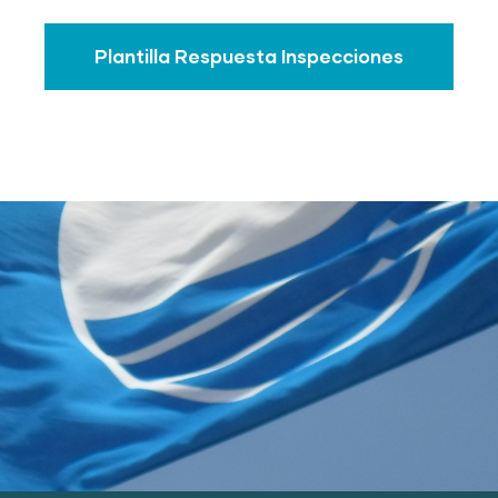
Plantilla Respuesta Inspecciones