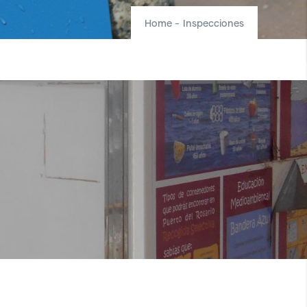
Home
-
Inspecciones