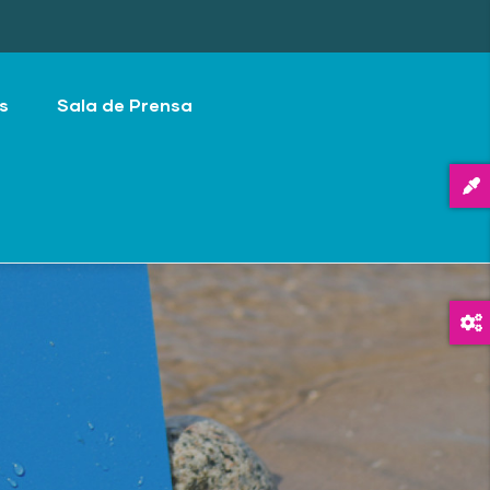
s
Sala de Prensa