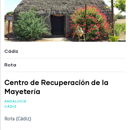
Cádiz
Rota
Centro de Recuperación de la
Mayetería
ANDALUCÍA
CÁDIZ
Rota (Cádiz)