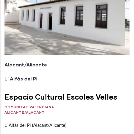
Alacant/Alicante
L' Alfàs del Pi
Espacio Cultural Escoles Velles
COMUNITAT VALENCIANA
ALICANTE/ALACANT
L’ Alfàs del Pi (Alacant/Alicante)