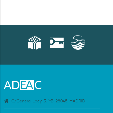
C/General Lacy, 3. 1ºB. 28045. MADRID