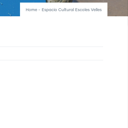
Home
-
Espacio Cultural Escoles Velles