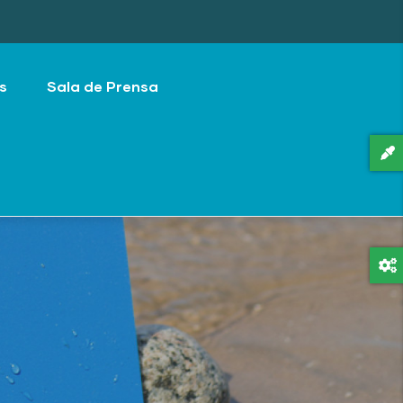
s
Sala de Prensa