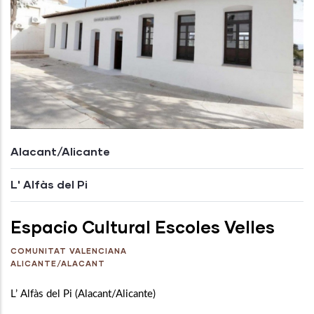
Alacant/Alicante
L' Alfàs del Pi
Espacio Cultural Escoles Velles
COMUNITAT VALENCIANA
ALICANTE/ALACANT
L’ Alfàs del Pi (Alacant/Alicante)