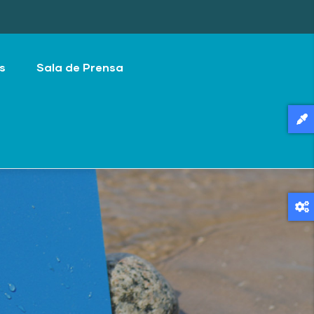
s
Sala de Prensa