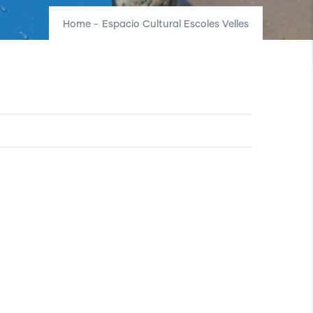
Home
-
Espacio Cultural Escoles Velles