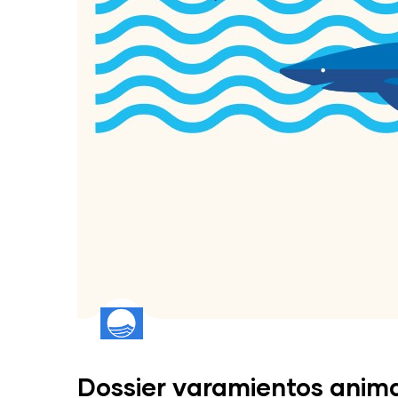
Dossier varamientos anim