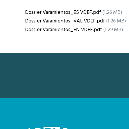
Dossier Varamientos_ES VDEF.pdf
(1.26 MB)
Dossier Varamientos_VAL VDEF.pdf
(1.26 MB)
Dossier Varamientos_EN VDEF.pdf
(1.29 MB)