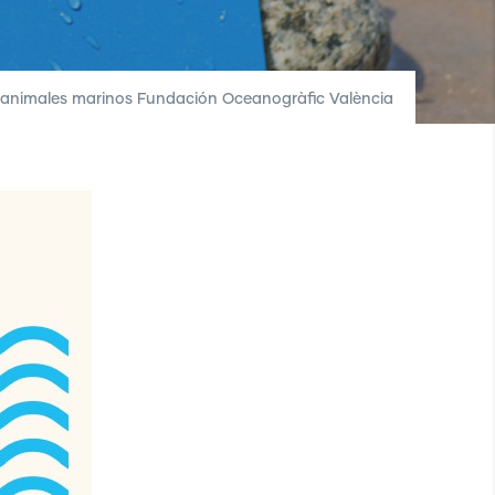
 animales marinos Fundación Oceanogràfic València