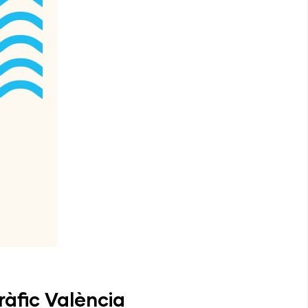
àfic València