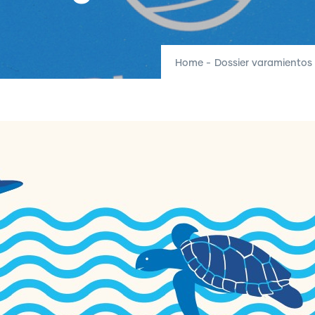
Home
-
Dossier varamientos