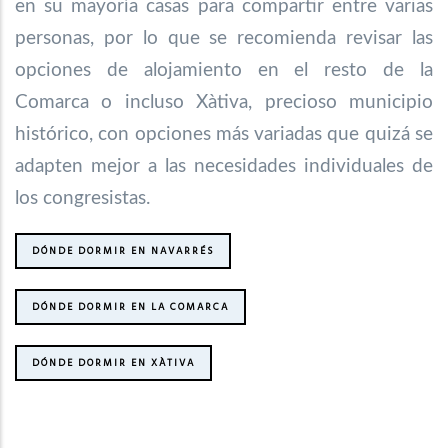
en su mayoría casas para compartir entre varias
personas, por lo que se recomienda revisar las
opciones de alojamiento en el resto de la
Comarca o incluso Xàtiva, precioso municipio
histórico, con opciones más variadas que quizá se
adapten mejor a las necesidades individuales de
los congresistas.
DÓNDE DORMIR EN NAVARRÉS
DÓNDE DORMIR EN LA COMARCA
DÓNDE DORMIR EN XÀTIVA