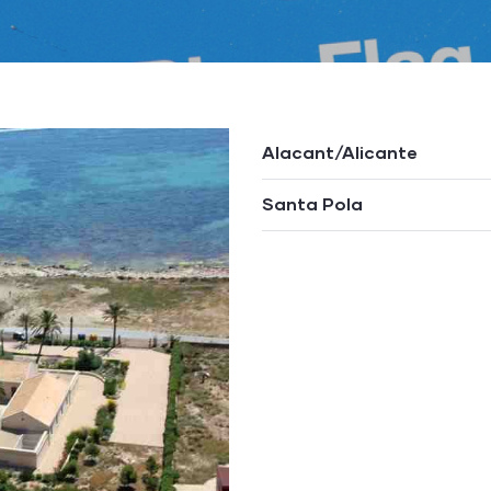
Alacant/Alicante
Santa Pola