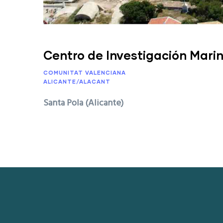
Centro de Investigación Mari
COMUNITAT VALENCIANA
ALICANTE/ALACANT
Santa Pola (Alicante)