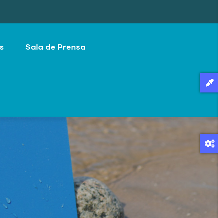
s
Sala de Prensa