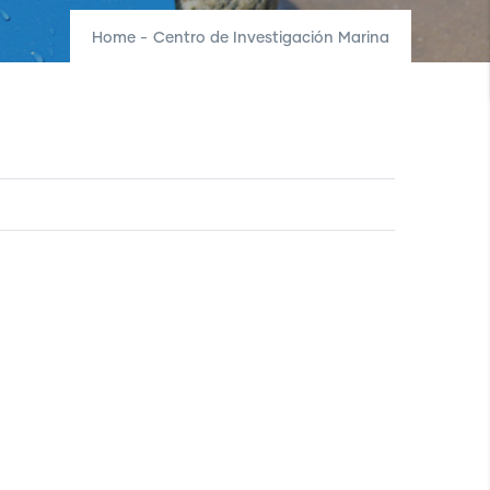
Home
-
Centro de Investigación Marina