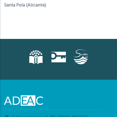
Santa Pola (Alicante)