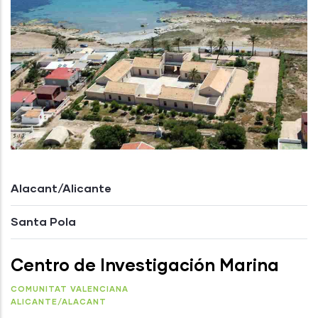
Alacant/Alicante
Santa Pola
Centro de Investigación Marina
COMUNITAT VALENCIANA
ALICANTE/ALACANT