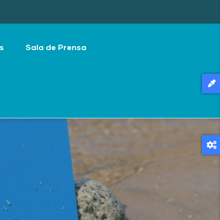
s
Sala de Prensa