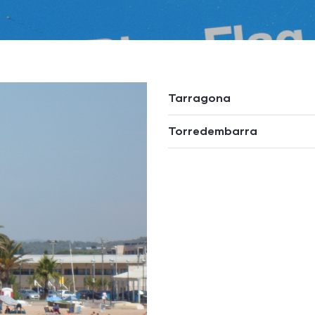
Tarragona
Torredembarra