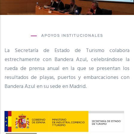
APOYOS INSTITUCIONALES
La Secretaría de Estado de Turismo colabora
estrechamente con Bandera Azul, celebrándose la
rueda de prensa anual en la que se presentan los
resultados de playas, puertos y embarcaciones con
Bandera Azul en su sede en Madrid.