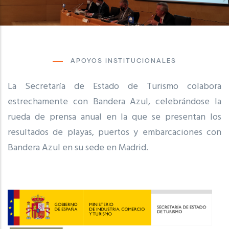
APOYOS INSTITUCIONALES
La Secretaría de Estado de Turismo colabora
estrechamente con Bandera Azul, celebrándose la
rueda de prensa anual en la que se presentan los
resultados de playas, puertos y embarcaciones con
Bandera Azul en su sede en Madrid.