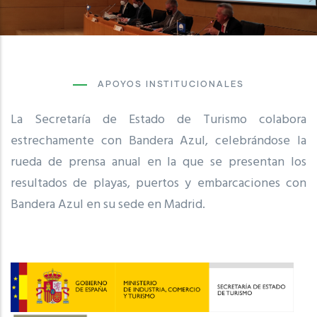
APOYOS INSTITUCIONALES
La Secretaría de Estado de Turismo colabora
estrechamente con Bandera Azul, celebrándose la
rueda de prensa anual en la que se presentan los
resultados de playas, puertos y embarcaciones con
Bandera Azul en su sede en Madrid.