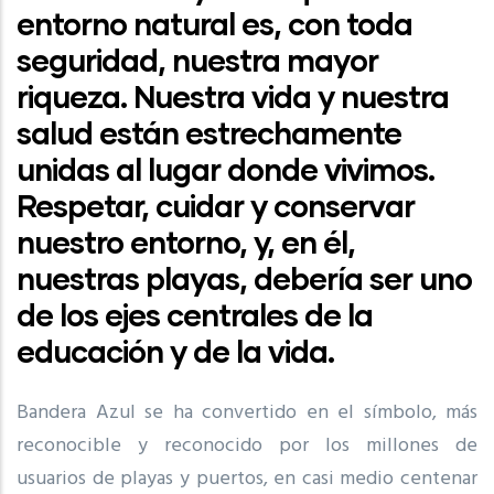
entorno natural es, con toda
seguridad, nuestra mayor
riqueza. Nuestra vida y nuestra
salud están estrechamente
unidas al lugar donde vivimos.
Respetar, cuidar y conservar
nuestro entorno, y, en él,
nuestras playas, debería ser uno
de los ejes centrales de la
educación y de la vida.
Bandera Azul se ha convertido en el símbolo, más
reconocible y reconocido por los millones de
usuarios de playas y puertos, en casi medio centenar