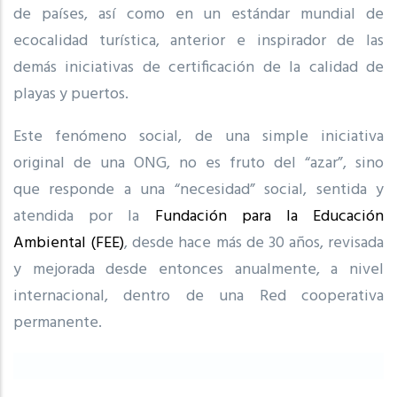
de países, así como en un estándar mundial de
ecocalidad turística, anterior e inspirador de las
demás iniciativas de certificación de la calidad de
playas y puertos.
Este fenómeno social, de una simple iniciativa
original de una ONG, no es fruto del “azar”, sino
que responde a una “necesidad” social, sentida y
atendida por la
Fundación para la Educación
Ambiental (FEE)
, desde hace más de 30 años, revisada
y mejorada desde entonces anualmente, a nivel
internacional, dentro de una Red cooperativa
permanente.