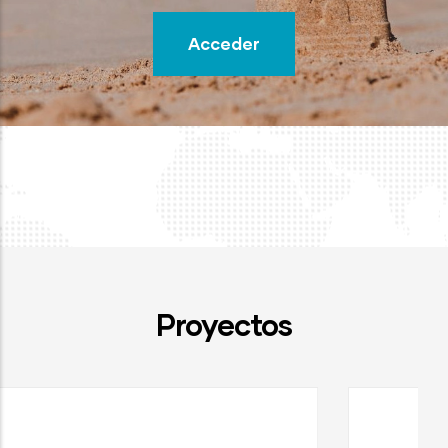
Acceder
Proyectos