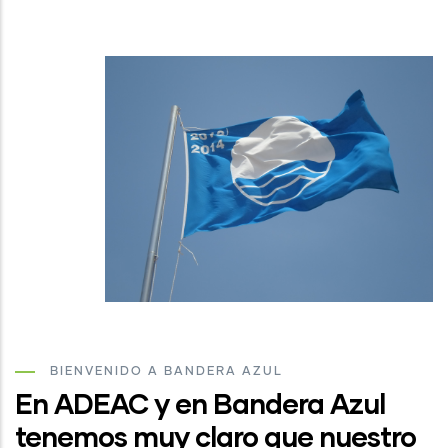
BIENVENIDO A BANDERA AZUL
En ADEAC y en Bandera Azul
tenemos muy claro que nuestro