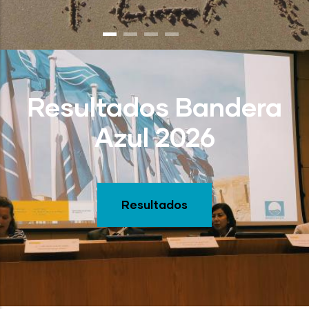
Resultados Bandera
Azul 2026
Resultados